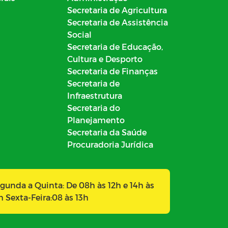
Secretaria de Agricultura
Secretaria de Assistência
Social
Secretaria de Educação,
Cultura e Desporto
Secretaria de Finanças
Secretaria de
Infraestrutura
Secretaria do
Planejamento
Secretaria da Saúde
Procuradoria Jurídica
gunda a Quinta: De 08h às 12h e 14h às
h Sexta-Feira:08 às 13h