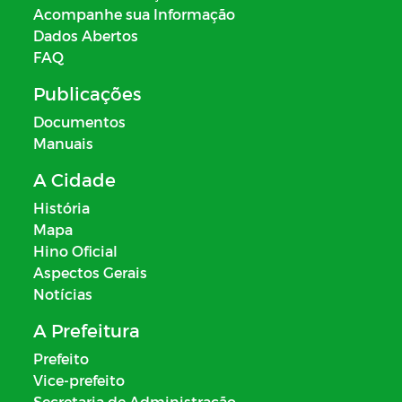
Acompanhe sua Informação
Dados Abertos
FAQ
Publicações
Documentos
Manuais
A Cidade
História
Mapa
Hino Oficial
Aspectos Gerais
Notícias
A Prefeitura
Prefeito
Vice-prefeito
Secretaria de Administração