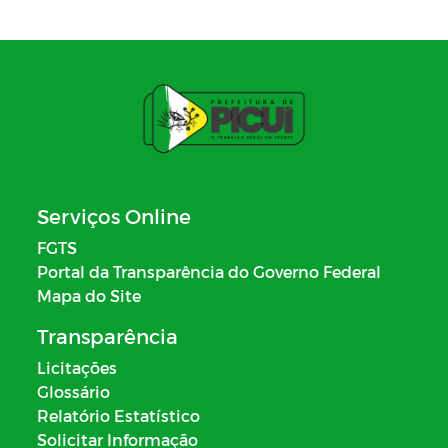
Serviços Online
FGTS
Portal da Transparência do Governo Federal
Mapa do Site
Transparência
Licitações
Glossário
Relatório Estatístico
Solicitar Informação