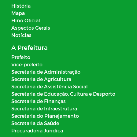
História
Mapa
Hino Oficial
Aspectos Gerais
Notícias
A Prefeitura
Prefeito
Vice-prefeito
Secretaria de Administração
Secretaria de Agricultura
Secretaria de Assistência Social
Secretaria de Educação, Cultura e Desporto
Secretaria de Finanças
Secretaria de Infraestrutura
Secretaria do Planejamento
Secretaria da Saúde
Procuradoria Jurídica