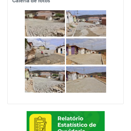
Galeria de fotos