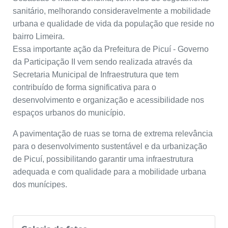
sanitário, melhorando consideravelmente a mobilidade
urbana e qualidade de vida da população que reside no
bairro Limeira.
Essa importante ação da Prefeitura de Picuí - Governo
da Participação II vem sendo realizada através da
Secretaria Municipal de Infraestrutura que tem
contribuído de forma significativa para o
desenvolvimento e organização e acessibilidade nos
espaços urbanos do município.
A pavimentação de ruas se torna de extrema relevância
para o desenvolvimento sustentável e da urbanização
de Picuí, possibilitando garantir uma infraestrutura
adequada e com qualidade para a mobilidade urbana
dos munícipes.