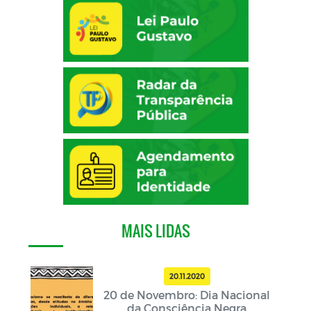
MAIS LIDAS
20.11.2020
20 de Novembro: Dia Nacional
da Consciência Negra