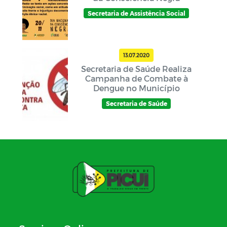
Secretaria de Assistência Social
13.07.2020
Secretaria de Saúde Realiza
Campanha de Combate à
Dengue no Município
Secretaria de Saúde