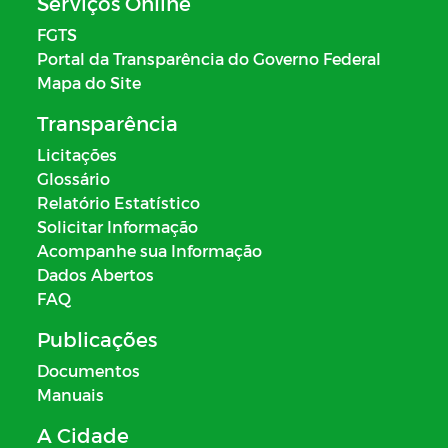
Serviços Online
FGTS
Portal da Transparência do Governo Federal
Mapa do Site
Transparência
Licitações
Glossário
Relatório Estatístico
Solicitar Informação
Acompanhe sua Informação
Dados Abertos
FAQ
Publicações
Documentos
Manuais
A Cidade