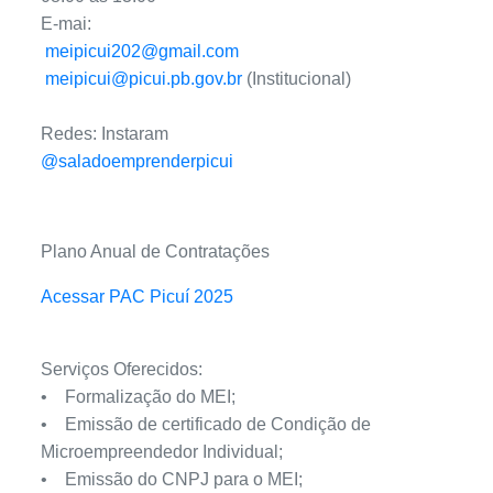
E-mai:
meipicui202@gmail.com
meipicui@picui.pb.gov.br
(Institucional)
Redes: Instaram
@saladoemprenderpicui
Plano Anual de Contratações
Acessar PAC Picuí 2025
Serviços Oferecidos:
• Formalização do MEI;
• Emissão de certificado de Condição de
Microempreendedor Individual;
• Emissão do CNPJ para o MEI;