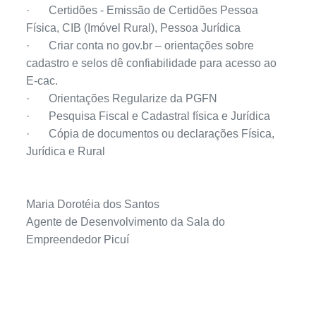
·
Certidões - Emissão de Certidões Pessoa
Física, CIB (Imóvel Rural), Pessoa Jurídica
·
Criar conta no gov.br – orientações sobre
cadastro e selos dê confiabilidade para acesso ao
E-cac.
·
Orientações Regularize da PGFN
·
Pesquisa Fiscal e Cadastral física e Jurídica
·
Cópia de documentos ou declarações Física,
Jurídica e Rural
Maria Dorotéia dos Santos
Agente de Desenvolvimento da Sala do
Empreendedor Picuí