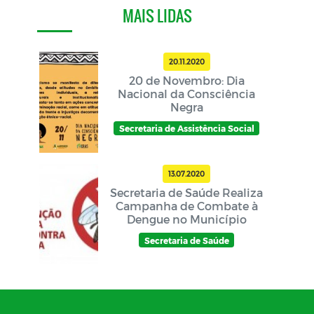
MAIS LIDAS
20.11.2020
20 de Novembro: Dia
Nacional da Consciência
Negra
Secretaria de Assistência Social
13.07.2020
Secretaria de Saúde Realiza
Campanha de Combate à
Dengue no Município
Secretaria de Saúde