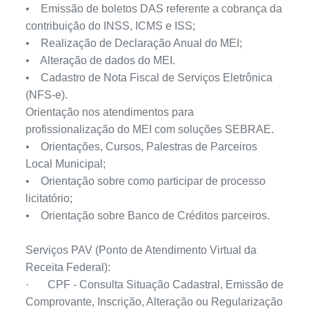
• Emissão de boletos DAS referente a cobrança da
contribuição do INSS, ICMS e ISS;
• Realização de Declaração Anual do MEI;
• Alteração de dados do MEI.
• Cadastro de Nota Fiscal de Serviços Eletrônica
(NFS-e).
Orientação nos atendimentos para
profissionalização do MEI com soluções SEBRAE.
• Orientações, Cursos, Palestras de Parceiros
Local Municipal;
• Orientação sobre como participar de processo
licitatório;
• Orientação sobre Banco de Créditos parceiros.
Serviços PAV (Ponto de Atendimento Virtual da
Receita Federal):
·
CPF - Consulta Situação Cadastral, Emissão de
Comprovante, Inscrição, Alteração ou Regularização