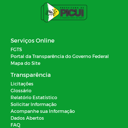
Serviços Online
FGTS
Portal da Transparência do Governo Federal
Mapa do Site
Transparência
Licitações
Glossário
Relatório Estatístico
Solicitar Informação
Acompanhe sua Informação
Dados Abertos
FAQ