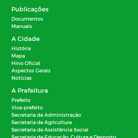
Publicações
Documentos
Manuais
A Cidade
História
Mapa
Hino Oficial
Aspectos Gerais
Notícias
A Prefeitura
Prefeito
Vice-prefeito
Secretaria de Administração
Secretaria de Agricultura
Secretaria de Assistência Social
Secretaria de Educação, Cultura e Desporto