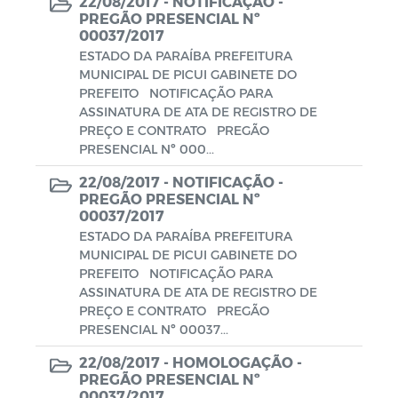
22/08/2017 -
NOTIFICAÇÃO -
PREGÃO PRESENCIAL Nº
00037/2017
ESTADO DA PARAÍBA PREFEITURA
MUNICIPAL DE PICUI GABINETE DO
PREFEITO NOTIFICAÇÃO PARA
ASSINATURA DE ATA DE REGISTRO DE
PREÇO E CONTRATO PREGÃO
PRESENCIAL Nº 000...
22/08/2017 -
NOTIFICAÇÃO -
PREGÃO PRESENCIAL Nº
00037/2017
ESTADO DA PARAÍBA PREFEITURA
MUNICIPAL DE PICUI GABINETE DO
PREFEITO NOTIFICAÇÃO PARA
ASSINATURA DE ATA DE REGISTRO DE
PREÇO E CONTRATO PREGÃO
PRESENCIAL Nº 00037...
22/08/2017 -
HOMOLOGAÇÃO -
PREGÃO PRESENCIAL Nº
00037/2017