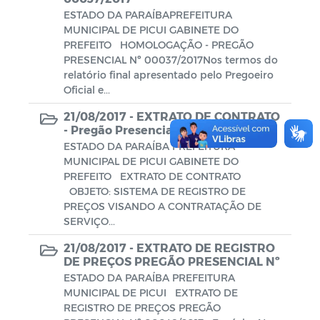
ESTADO DA PARAÍBAPREFEITURA
MUNICIPAL DE PICUI GABINETE DO
PREFEITO HOMOLOGAÇÃO - PREGÃO
PRESENCIAL Nº 00037/2017Nos termos do
relatório final apresentado pelo Pregoeiro
Oficial e...
21/08/2017 -
EXTRATO DE CONTRATO
- Pregão Presencial nº 00048/2
ESTADO DA PARAÍBA PREFEITURA
MUNICIPAL DE PICUI GABINETE DO
PREFEITO EXTRATO DE CONTRATO
OBJETO: SISTEMA DE REGISTRO DE
PREÇOS VISANDO A CONTRATAÇÃO DE
SERVIÇO...
21/08/2017 -
EXTRATO DE REGISTRO
DE PREÇOS PREGÃO PRESENCIAL Nº
ESTADO DA PARAÍBA PREFEITURA
MUNICIPAL DE PICUI EXTRATO DE
REGISTRO DE PREÇOS PREGÃO