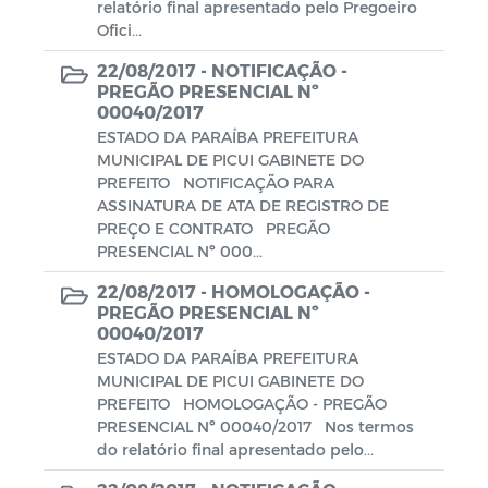
relatório final apresentado pelo Pregoeiro
Ofici...
22/08/2017 -
NOTIFICAÇÃO -
PREGÃO PRESENCIAL Nº
00040/2017
ESTADO DA PARAÍBA PREFEITURA
MUNICIPAL DE PICUI GABINETE DO
PREFEITO NOTIFICAÇÃO PARA
ASSINATURA DE ATA DE REGISTRO DE
PREÇO E CONTRATO PREGÃO
PRESENCIAL Nº 000...
22/08/2017 -
HOMOLOGAÇÃO -
PREGÃO PRESENCIAL Nº
00040/2017
ESTADO DA PARAÍBA PREFEITURA
MUNICIPAL DE PICUI GABINETE DO
PREFEITO HOMOLOGAÇÃO - PREGÃO
PRESENCIAL Nº 00040/2017 Nos termos
do relatório final apresentado pelo...