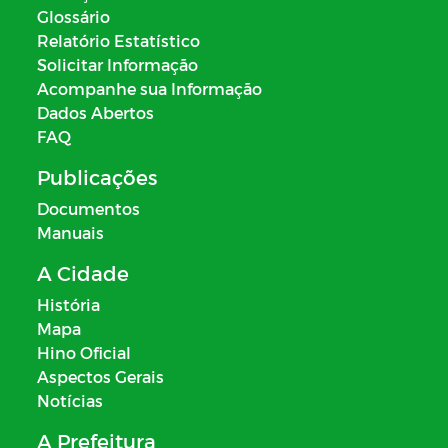
Glossário
Relatório Estatístico
Solicitar Informação
Acompanhe sua Informação
Dados Abertos
FAQ
Publicações
Documentos
Manuais
A Cidade
História
Mapa
Hino Oficial
Aspectos Gerais
Notícias
A Prefeitura