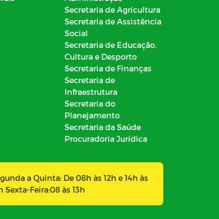
Secretaria de Agricultura
Secretaria de Assistência
Social
Secretaria de Educação,
Cultura e Desporto
Secretaria de Finanças
Secretaria de
Infraestrutura
Secretaria do
Planejamento
Secretaria da Saúde
Procuradoria Jurídica
gunda a Quinta: De 08h às 12h e 14h às
h Sexta-Feira:08 às 13h