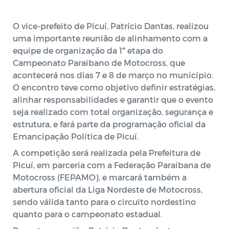
O vice-prefeito de Picuí, Patrício Dantas, realizou
uma importante reunião de alinhamento com a
equipe de organização da 1ª etapa do
Campeonato Paraibano de Motocross, que
acontecerá nos dias 7 e 8 de março no município.
O encontro teve como objetivo definir estratégias,
alinhar responsabilidades e garantir que o evento
seja realizado com total organização, segurança e
estrutura, e fará parte da programação oficial da
Emancipação Política de Picuí.
A competição será realizada pela Prefeitura de
Picuí, em parceria com a Federação Paraibana de
Motocross (FEPAMO), e marcará também a
abertura oficial da Liga Nordeste de Motocross,
sendo válida tanto para o circuito nordestino
quanto para o campeonato estadual.