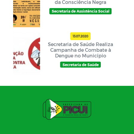
da Consciência Negra
Secretaria de Assistência Social
13.07.2020
Secretaria de Saúde Realiza
Campanha de Combate à
Dengue no Município
Secretaria de Saúde