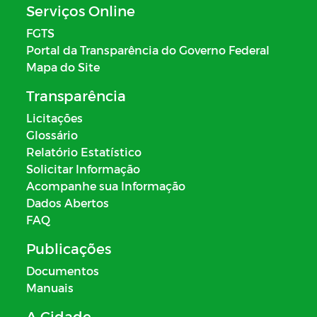
Serviços Online
FGTS
Portal da Transparência do Governo Federal
Mapa do Site
Transparência
Licitações
Glossário
Relatório Estatístico
Solicitar Informação
Acompanhe sua Informação
Dados Abertos
FAQ
Publicações
Documentos
Manuais
A Cidade