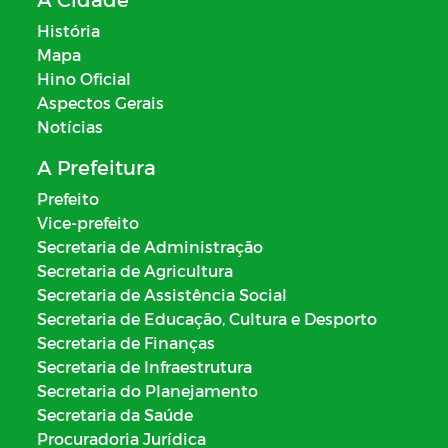
História
Mapa
Hino Oficial
Aspectos Gerais
Notícias
A Prefeitura
Prefeito
Vice-prefeito
Secretaria de Administração
Secretaria de Agricultura
Secretaria de Assistência Social
Secretaria de Educação, Cultura e Desporto
Secretaria de Finanças
Secretaria de Infraestrutura
Secretaria do Planejamento
Secretaria da Saúde
Procuradoria Jurídica