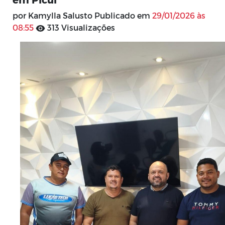
por Kamylla Salusto Publicado em
29/01/2026 às
08:55
313 Visualizações