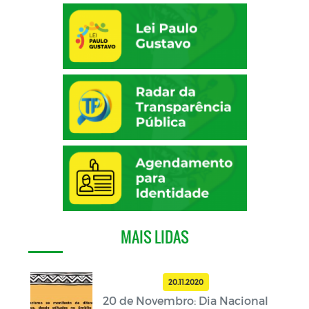
MAIS LIDAS
20.11.2020
20 de Novembro: Dia Nacional