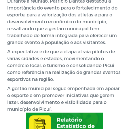
Durante a reunião, Patrício Dantas destacou a
importância do evento para o fortalecimento do
esporte, para a valorização dos atletas e para o
desenvolvimento econômico do município,
ressaltando que a gestão municipal tem
trabalhado de forma integrada para oferecer um
grande evento à população e aos visitantes.
A expectativa é de que a etapa atraia pilotos de
várias cidades e estados, movimentando o
comércio local, o turismo e consolidando Picuí
como referência na realização de grandes eventos
esportivos na região.
A gestão municipal segue empenhada em apoiar
o esporte e em promover iniciativas que gerem
lazer, desenvolvimento e visibilidade para o
município de Picuí.