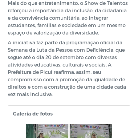
Mais do que entretenimento, o Show de Talentos
reforçou a importância da inclusão, da cidadania
e da convivência comunitária, ao integrar
estudantes, famílias e sociedade em um mesmo
espaço de valorização da diversidade.
A iniciativa faz parte da programação oficial da
Semana da Luta da Pessoa com Deficiência, que
segue até o dia 20 de setembro com diversas
atividades educativas, culturais e sociais. A
Prefeitura de Picuí reafirma, assim, seu
compromisso com a promoção da igualdade de
direitos e com a construção de uma cidade cada
vez mais inclusiva.
Galeria de fotos