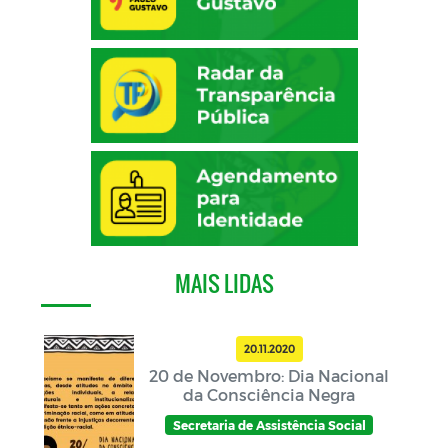
MAIS LIDAS
20.11.2020
20 de Novembro: Dia Nacional
da Consciência Negra
Secretaria de Assistência Social