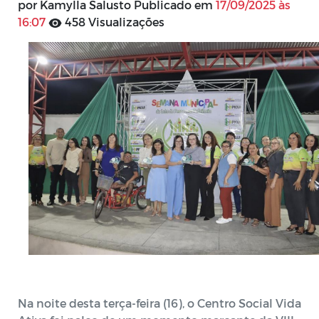
por Kamylla Salusto Publicado em
17/09/2025 às
16:07
458 Visualizações
Na noite desta terça-feira (16), o Centro Social Vida