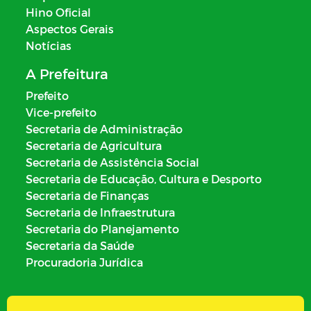
Hino Oficial
Aspectos Gerais
Notícias
A Prefeitura
Prefeito
Vice-prefeito
Secretaria de Administração
Secretaria de Agricultura
Secretaria de Assistência Social
Secretaria de Educação, Cultura e Desporto
Secretaria de Finanças
Secretaria de Infraestrutura
Secretaria do Planejamento
Secretaria da Saúde
Procuradoria Jurídica