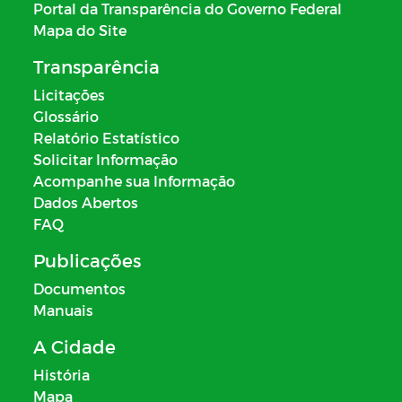
Portal da Transparência do Governo Federal
Mapa do Site
Transparência
Licitações
Glossário
Relatório Estatístico
Solicitar Informação
Acompanhe sua Informação
Dados Abertos
FAQ
Publicações
Documentos
Manuais
A Cidade
História
Mapa