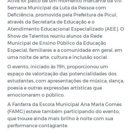
Ativa foi palco de um momento marcante da VIII
Semana Municipal da Luta da Pessoa com
Deficiência, promovida pela Prefeitura de Picuí,
através da Secretaria de Educação e o
Atendimento Educacional Especializado (AEE). O
Show de Talentos reuniu alunos da Rede
Municipal de Ensino Público da Educação
Especial, familiares e a comunidade em geral, em
uma noite de arte, cultura e inclusão social.
O evento, iniciado às 19h, proporcionou um
espaço de valorização das potencialidades dos
estudantes, com apresentações de música, dança,
poesia e outras expressões artísticas que
emocionaram o público.
A Fanfarra da Escola Municipal Ana Maria Gomes
(FAMG) esteve também participando do evento,
que trouxe ainda mais brilho à noite com sua
performance contagiante.