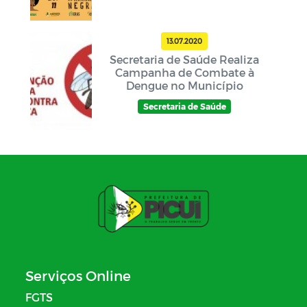
13.07.2020
Secretaria de Saúde Realiza
Campanha de Combate à
Dengue no Município
Secretaria de Saúde
Serviços Online
FGTS