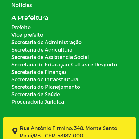
Notícias
A Prefeitura
Prefeito
Vice-prefeito
Secretaria de Administração
Secretaria de Agricultura
Secretaria de Assistência Social
Secretaria de Educação, Cultura e Desporto
Secretaria de Finanças
Secretaria de Infraestrutura
Secretaria do Planejamento
Secretaria da Saúde
Procuradoria Jurídica
Rua Antônio Firmino, 348, Monte Santo
Picuí/PB - CEP: 58187-000