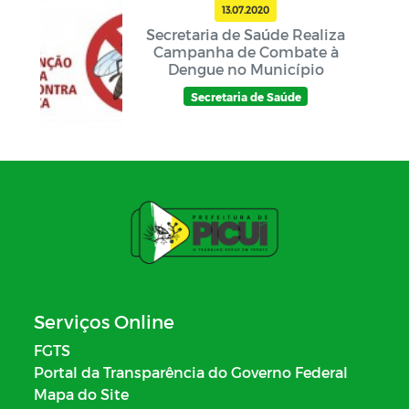
13.07.2020
Secretaria de Saúde Realiza
Campanha de Combate à
Dengue no Município
Secretaria de Saúde
Serviços Online
FGTS
Portal da Transparência do Governo Federal
Mapa do Site