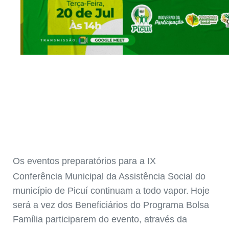
Os eventos preparatórios para
a IX
Conferência
Municipal da Assistência Social do
município de Picuí continuam
a todo vapor.
Hoje
será a vez dos Beneficiários do Programa Bolsa
Família
participarem do evento, através da