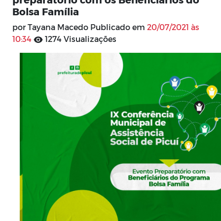
Bolsa Família
por Tayana Macedo Publicado em
20/07/2021 às
10:34
1274 Visualizações