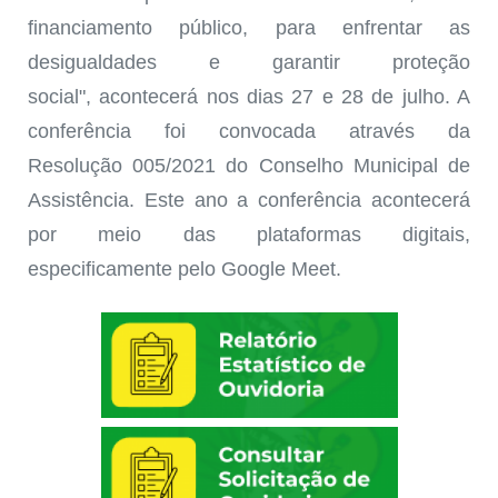
financiamento público, para enfrentar as
desigualda
des e garantir proteção
social",
acontecerá nos dias 27 e 28 de julho
. A
conferência foi
convocada através da
Resolução
005/2021
do Conselho Municipal de
Assistência
.
Este ano a conferência acontecerá
por meio das plataformas digitais
,
especificamente pelo Google Meet.