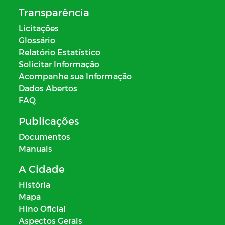
Transparência
Licitações
Glossário
Relatório Estatístico
Solicitar Informação
Acompanhe sua Informação
Dados Abertos
FAQ
Publicações
Documentos
Manuais
A Cidade
História
Mapa
Hino Oficial
Aspectos Gerais