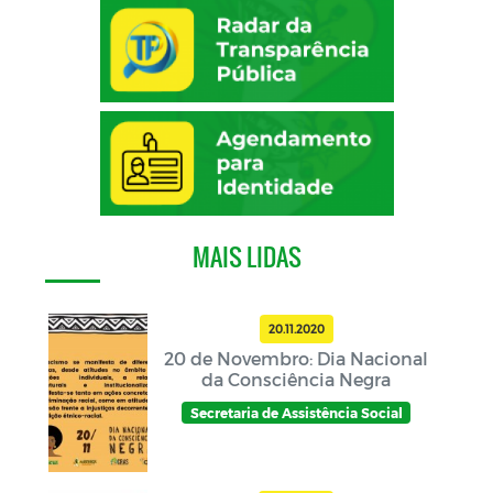
MAIS LIDAS
20.11.2020
20 de Novembro: Dia Nacional
da Consciência Negra
Secretaria de Assistência Social