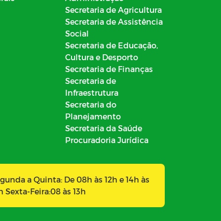
Secretaria de Agricultura
Secretaria de Assistência
Social
Secretaria de Educação,
Cultura e Desporto
Secretaria de Finanças
Secretaria de
Infraestrutura
Secretaria do
Planejamento
Secretaria da Saúde
Procuradoria Jurídica
gunda a Quinta: De 08h às 12h e 14h às
h Sexta-Feira:08 às 13h