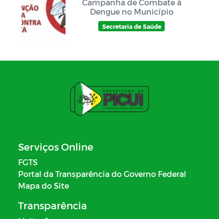
Campanha de Combate à
Dengue no Município
Secretaria de Saúde
Serviços Online
FGTS
Portal da Transparência do Governo Federal
Mapa do Site
Transparência