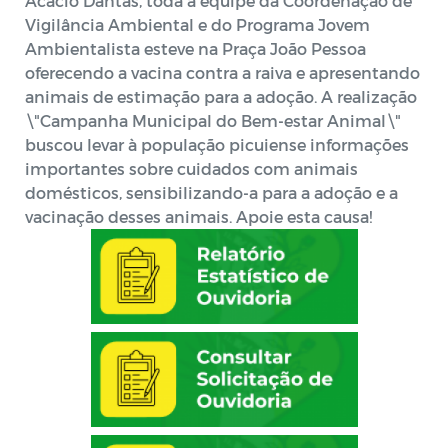
Acácio Dantas, toda a equipe da Coordenação de
Vigilância Ambiental e do Programa Jovem
Ambientalista esteve na Praça João Pessoa
oferecendo a vacina contra a raiva e apresentando
animais de estimação para a adoção. A realização
\"Campanha Municipal do Bem-estar Animal\"
buscou levar à população picuiense informações
importantes sobre cuidados com animais
domésticos, sensibilizando-a para a adoção e a
vacinação desses animais. Apoie esta causa!