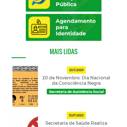
MAIS LIDAS
20.11.2020
20 de Novembro: Dia Nacional
da Consciência Negra
Secretaria de Assistência Social
13.07.2020
Secretaria de Saúde Realiza