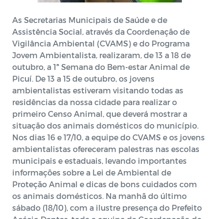
As Secretarias Municipais de Saúde e de
Assistência Social, através da Coordenação de
Vigilância Ambiental (CVAMS) e do Programa
Jovem Ambientalista, realizaram, de 13 a 18 de
outubro, a 1ª Semana do Bem-estar Animal de
Picuí. De 13 a 15 de outubro, os jovens
ambientalistas estiveram visitando todas as
residências da nossa cidade para realizar o
primeiro Censo Animal, que deverá mostrar a
situação dos animais domésticos do município.
Nos dias 16 e 17/10, a equipe do CVAMS e os jovens
ambientalistas ofereceram palestras nas escolas
municipais e estaduais, levando importantes
informações sobre a Lei de Ambiental de
Proteção Animal e dicas de bons cuidados com
os animais domésticos. Na manhã do último
sábado (18/10), com a ilustre presença do Prefeito