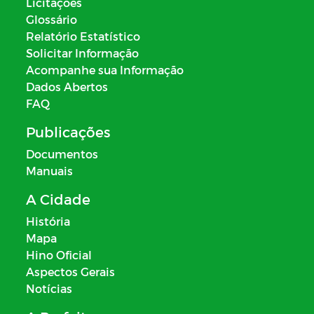
Licitações
Glossário
Relatório Estatístico
Solicitar Informação
Acompanhe sua Informação
Dados Abertos
FAQ
Publicações
Documentos
Manuais
A Cidade
História
Mapa
Hino Oficial
Aspectos Gerais
Notícias