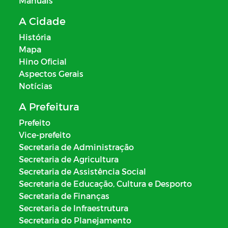
Manuais
A Cidade
História
Mapa
Hino Oficial
Aspectos Gerais
Notícias
A Prefeitura
Prefeito
Vice-prefeito
Secretaria de Administração
Secretaria de Agricultura
Secretaria de Assistência Social
Secretaria de Educação, Cultura e Desporto
Secretaria de Finanças
Secretaria de Infraestrutura
Secretaria do Planejamento