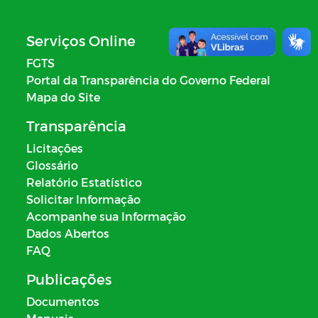
Serviços Online
FGTS
Portal da Transparência do Governo Federal
Mapa do Site
Transparência
Licitações
Glossário
Relatório Estatístico
Solicitar Informação
Acompanhe sua Informação
Dados Abertos
FAQ
Publicações
Documentos